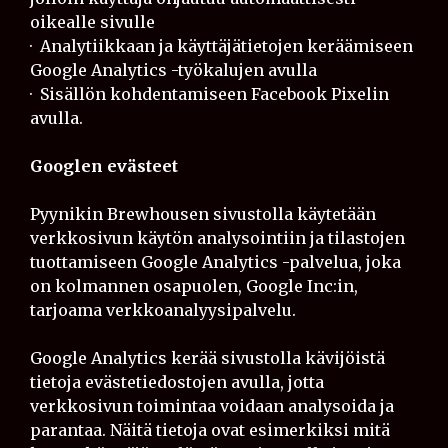
oikealle sivulle
· Analytiikkaan ja käyttäjätietojen keräämiseen
Google Analytics -työkalujen avulla
· Sisällön kohdentamiseen Facebook Pixelin
avulla.
Googlen evästeet
Pyynikin Brewhousen sivustolla käytetään
verkkosivun käytön analysointiin ja tilastojen
tuottamiseen Google Analytics -palvelua, joka
on kolmannen osapuolen, Google Inc:in,
tarjoama verkkoanalyysipalvelu.
Google Analytics kerää sivustolla kävijöistä
tietoja evästetiedostojen avulla, jotta
verkkosivun toimintaa voidaan analysoida ja
parantaa. Näitä tietoja ovat esimerkiksi mitä