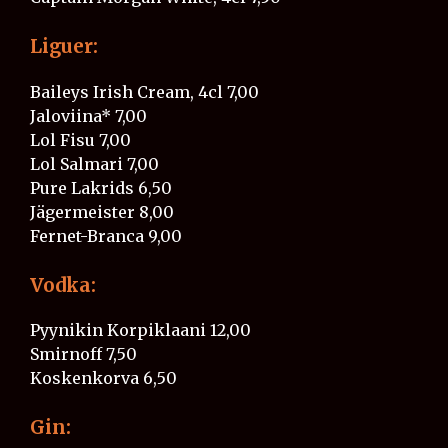
Liguer:
Baileys Irish Cream, 4cl 7,00
Jaloviina*​​​​​ 7,00
Lol Fisu​​​​​​​​ 7,00
Lol Salmari​​​​​​​ 7,00
Pure Lakrids​​​​​​​ 6,50
Jägermeister​​​​​​​ 8,00
Fernet-Branca​​​​​​​ 9,00
Vodka:
Pyynikin Korpiklaani​​​​​​ 12,00
Smirnoff​​​​​​​​ 7,50
Koskenkorva​​​​​​​ 6,50
Gin: