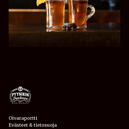
Oivaraportti
Evästeet & tietosuoja