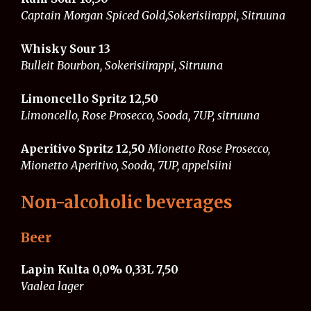
Captain Morgan Spiced Gold,Sokerisiirappi, Sitruuna
Whisky Sour 13
Bulleit Bourbon, Sokerisiirappi, Sitruuna
Limoncello Spritz 12,50
Limoncello, Rose Prosecco, Sooda, 7UP, sitruuna
Aperitivo Spritz 12,50
Mionetto Rose Prosecco,
Mionetto Aperitivo, Sooda, 7UP, appelsiini
Non-alcoholic beverages
Beer
Lapin Kulta 0,0% 0,33L 7,50
Vaalea lager